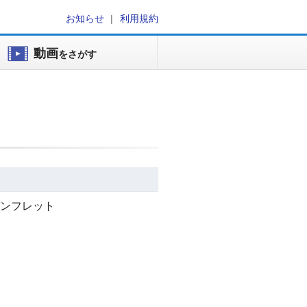
お知らせ
利用規約
動画
をさがす
ンフレット