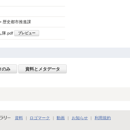
> 歴史都市推進課
隊.pdf
プレビュー
タのみ
資料とメタデータ
ラリー
資料
ロゴマーク
動画
お知らせ
利用規約