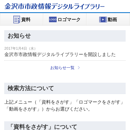
金沢市市政情報
デジタルライブラリー
資料
ロゴマーク
動画
お知らせ
2017年1月4日（水）
金沢市市政情報デジタルライブラリーを開設しました
お知らせ一覧
検索方法について
上記メニュー（「資料をさがす」「ロゴマークをさがす」
「動画をさがす」）からお選びください。
「資料をさがす」について