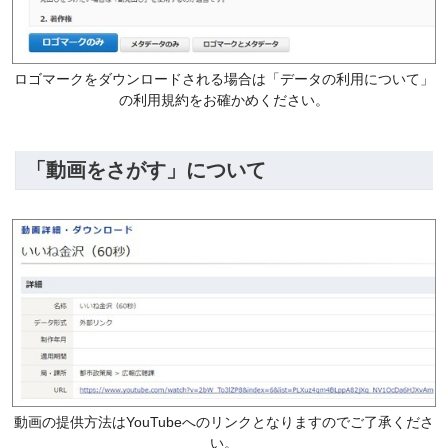
ロゴマークをダウンロードされる場合は「データの利用について」
の利用規約をお確かめください。
「動画をさがす」について
動画の提供方法はYouTubeへのリンクとなりますのでご了承くださ
い。