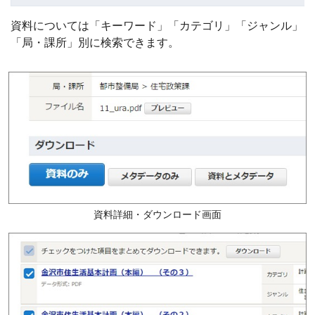
資料については「キーワード」「カテゴリ」「ジャンル」
「局・課所」別に検索できます。
資料詳細・ダウンロード画面