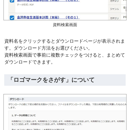
資料検索画面
資料名をクリックするとダウンロードページが表示されま
す。ダウンロード方法をお選びください。
資料検索画面で事前に複数チェックをつけると、まとめて
ダウンロードできます。
「ロゴマークをさがす」について