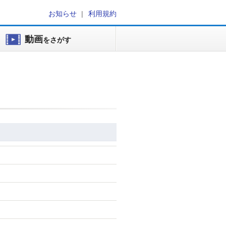
お知らせ
利用規約
動画
をさがす