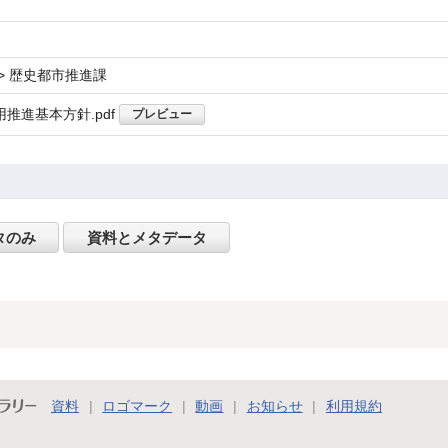
> 歴史都市推進課
推進基本方針.pdf
プレビュー
タのみ
資料とメタデータ
ラリー
資料
ロゴマーク
動画
お知らせ
利用規約