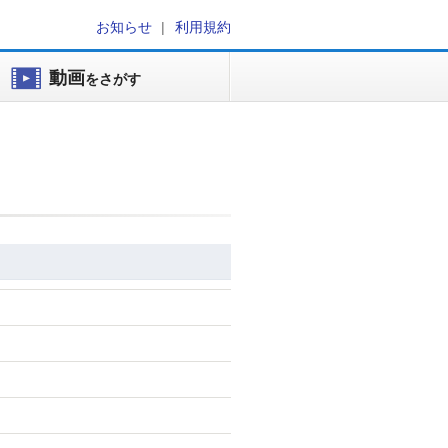
お知らせ
利用規約
動画
をさがす