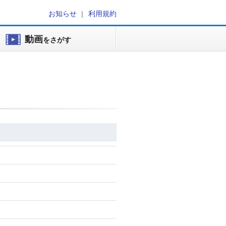
お知らせ
利用規約
動画
をさがす