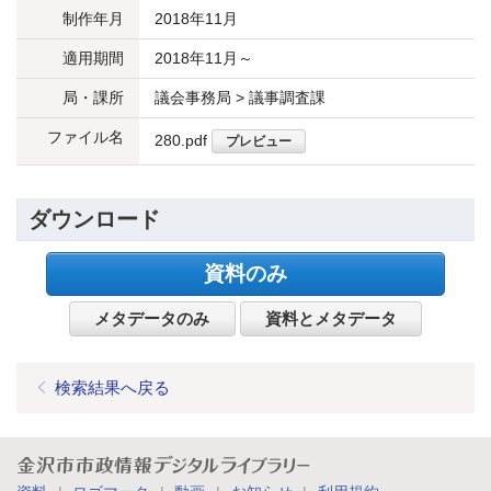
制作年月
2018年11月
適用期間
2018年11月～
局・課所
議会事務局 > 議事調査課
ファイル名
280.pdf
プレビュー
ダウンロード
資料のみ
メタデータのみ
資料とメタデータ
検索結果へ戻る
金沢市市政情報デジタルライブラリー